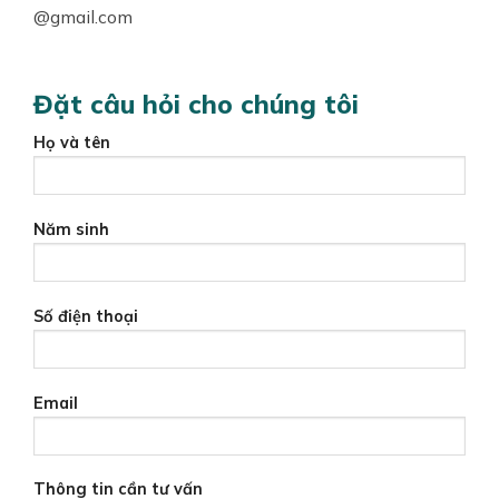
@gmail.com
Đặt câu hỏi cho chúng tôi
Họ và tên
Năm sinh
Số điện thoại
Email
Thông tin cần tư vấn