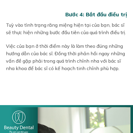
Bước 4: Bắt đầu điều trị
Tuỳ vào tình trạng răng miệng hiện tại của bạn, bác sĩ
sẽ thực hiện những bước đầu tiên của quá trình điều trị.
Việc của bạn ở thời điểm này là làm theo đúng những
hướng dẫn của bác sĩ. Đồng thời phản hồi ngay những
vấn đề gặp phải trong quá trình chỉnh nha với bác sĩ
nha khoa để bác sĩ có kế hoạch tinh chỉnh phù hợp.