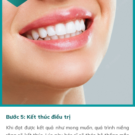
Bước 5: Kết thúc điều trị
Khi đạt được kết quả như mong muốn, quá trình niềng