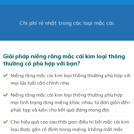
Chi phí rẻ nhất trong các loại mắc cài.
Giải pháp niềng răng mắc cái kim loại thông
thường có phù hợp với bạn?
Niềng răng mắc cài kim loại thông thường phù hợp với
mọi lứa tuổi cần chỉnh nha.
Niềng răng mắc cài kim loại thông thường phù hợp
mọi tình trạng răng miệng khác nhau, từ đơn giản đến
phức tạp và luôn cho kết quả đáng mong đợi.
Cho hiệu quả cao sau thời gian điều trị bởi mắc cài kim
loại được gắn cố định trong miệng, không mất mắc