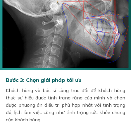
Bước 3: Chọn giải pháp tối ưu
Khách hàng và bác sĩ cùng trao đổi để khách hàng
thực sự hiểu được tình trạng răng của mình và chọn
được phương án điều trị phù hợp nhất với tình trạng
đó, lịch làm việc cũng như tình trạng sức khỏe chung
của khách hàng.