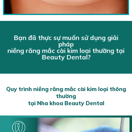
Bạn đã thực sự muốn sử dụng giải
pháp
niềng răng mắc cài kim loại thường tại
Beauty Dental?
Quy trình niềng răng mắc cài kim loại thông
thường
tại Nha khoa Beauty Dental