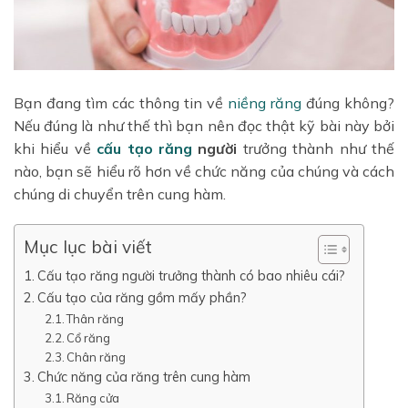
Bạn đang tìm các thông tin về
niềng răng
đúng không?
Nếu đúng là như thế thì bạn nên đọc thật kỹ bài này bởi
khi hiểu về
cấu tạo răng
người
trưởng thành như thế
nào
, bạn sẽ hiểu rõ hơn về chức năng của chúng và cách
chúng di chuyển trên cung hàm.
Mục lục bài viết
Cấu tạo răng người trưởng thành có bao nhiêu cái?
Cấu tạo của răng gồm mấy phần?
Thân răng
Cổ răng
Chân răng
Chức năng của răng trên cung hàm
Răng cửa