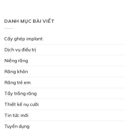
DANH MỤC BÀI VIẾT
Cấy ghép implant
Dịch vụ điều trị
Niềng răng
Răng khôn
Răng trẻ em
Tẩy trắng răng
Thiết kế nụ cười
Tin tức mới
Tuyển dụng