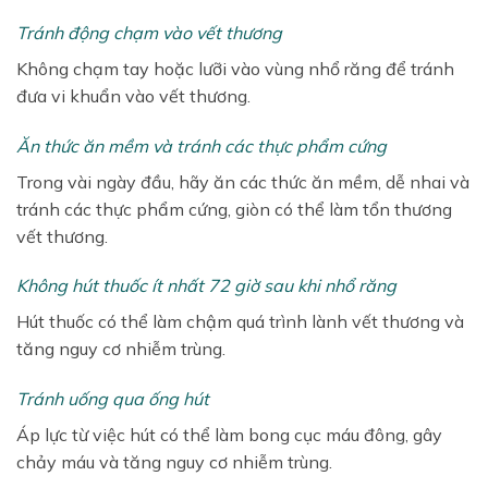
Tránh động chạm vào vết thương
Không chạm tay hoặc lưỡi vào vùng nhổ răng để tránh
đưa vi khuẩn vào vết thương.
Ăn thức ăn mềm và tránh các thực phẩm cứng
Trong vài ngày đầu, hãy ăn các thức ăn mềm, dễ nhai và
tránh các thực phẩm cứng, giòn có thể làm tổn thương
vết thương.
Không hút thuốc ít nhất 72 giờ sau khi nhổ răng
Hút thuốc có thể làm chậm quá trình lành vết thương và
tăng nguy cơ nhiễm trùng.
Tránh uống qua ống hút
Áp lực từ việc hút có thể làm bong cục máu đông, gây
chảy máu và tăng nguy cơ nhiễm trùng.