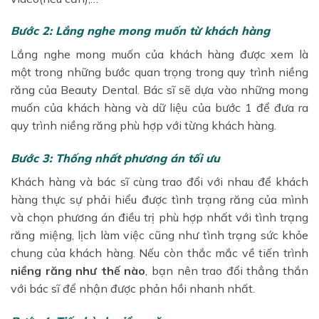
Bước 2: Lắng nghe mong muốn từ khách hàng
Lắng nghe mong muốn của khách hàng được xem là
một trong những bước quan trọng trong quy trình niềng
răng của Beauty Dental. Bác sĩ sẽ dựa vào những mong
muốn của khách hàng và dữ liệu của bước 1 để đưa ra
quy trình niềng răng phù hợp với từng khách hàng.
Bước 3: Thống nhất phương án tối ưu
Khách hàng và bác sĩ cùng trao đổi với nhau để khách
hàng thực sự phải hiểu được tình trạng răng của mình
và chọn phương án điều trị phù hợp nhất với tình trạng
răng miệng, lịch làm việc cũng như tình trạng sức khỏe
chung của khách hàng. Nếu còn thắc mắc về tiến trình
niềng răng như thế nào
, bạn nên trao đổi thẳng thắn
với bác sĩ để nhận được phản hồi nhanh nhất.