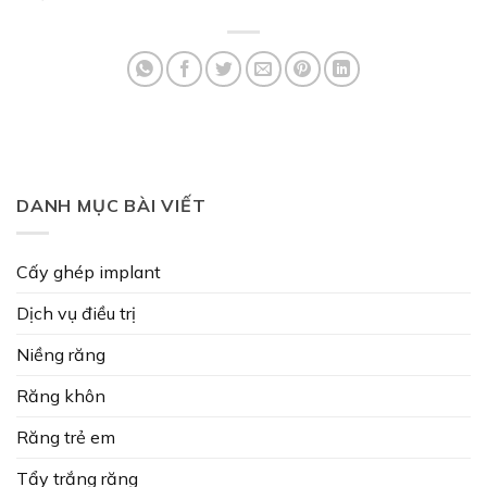
DANH MỤC BÀI VIẾT
Cấy ghép implant
Dịch vụ điều trị
Niềng răng
Răng khôn
Răng trẻ em
Tẩy trắng răng