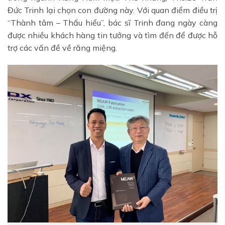
Đức Trinh lại chọn con đường này. Với quan điểm điều trị
“Thành tâm – Thấu hiểu”, bác sĩ Trinh đang ngày càng
được nhiều khách hàng tin tưởng và tìm đến để được hỗ
trợ các vấn đề về răng miệng.