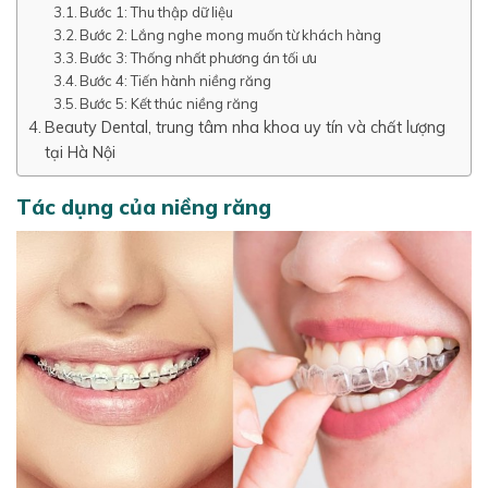
Bước 1: Thu thập dữ liệu
Bước 2: Lắng nghe mong muốn từ khách hàng
Bước 3: Thống nhất phương án tối ưu
Bước 4: Tiến hành niềng răng
Bước 5: Kết thúc niềng răng
Beauty Dental, trung tâm nha khoa uy tín và chất lượng
tại Hà Nội
Tác dụng của niềng răng