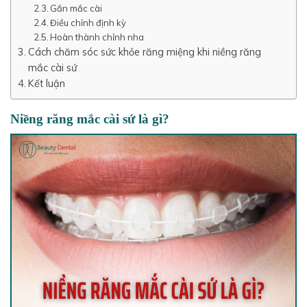
Gắn mắc cài
Điều chỉnh định kỳ
Hoàn thành chỉnh nha
Cách chăm sóc sức khỏe răng miệng khi niềng răng
mắc cài sứ
Kết luận
Niềng răng mắc cài sứ là gì?