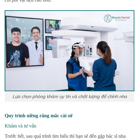
Lựa chọn phòng khám uy tín và chất lượng để chỉnh nha
Quy trình niềng răng mắc cài sứ
Khám và tư vấn
Trước hết, sau quá trình tìm hiểu thì bạn sẽ đến gặp bác sĩ nha