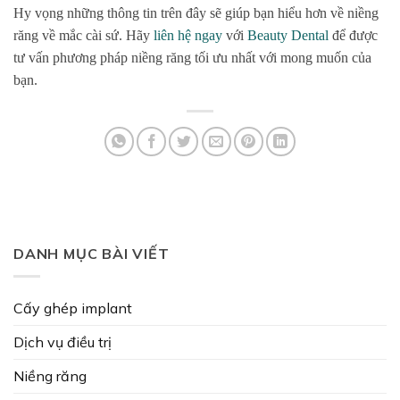
Hy vọng những thông tin trên đây sẽ giúp bạn hiểu hơn về niềng
răng về mắc cài sứ.
Hãy
liên hệ ngay
với
Beauty Dental
để được
tư vấn phương pháp niềng răng tối ưu nhất với mong muốn của
bạn.
DANH MỤC BÀI VIẾT
Cấy ghép implant
Dịch vụ điều trị
Niềng răng