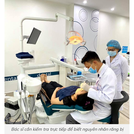
Bác sĩ cần kiểm tra trực tiếp để biết nguyên nhân răng bị