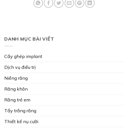
DANH MỤC BÀI VIẾT
Cấy ghép implant
Dịch vụ điều trị
Niềng răng
Răng khôn
Răng trẻ em
Tẩy trắng răng
Thiết kế nụ cười