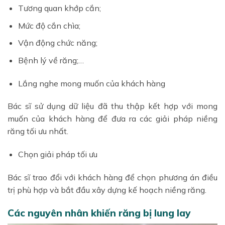
Tương quan khớp cắn;
Mức độ cắn chìa;
Vận động chức năng;
Bệnh lý về răng;…
Lắng nghe mong muốn của khách hàng
Bác sĩ sử dụng dữ liệu đã thu thập kết hợp với mong
muốn của khách hàng để đưa ra các giải pháp niềng
răng tối ưu nhất.
Chọn giải pháp tối ưu
Bác sĩ trao đổi với khách hàng để chọn phương án điều
trị phù hợp và bắt đầu xây dựng kế hoạch niềng răng.
Các nguyên nhân khiến răng bị lung lay