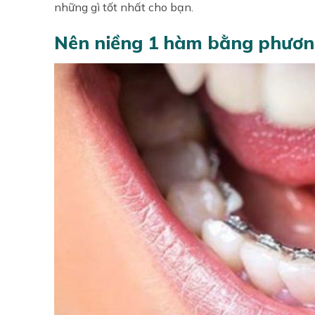
những gì tốt nhất cho bạn.
Nên niềng 1 hàm bằng phươn