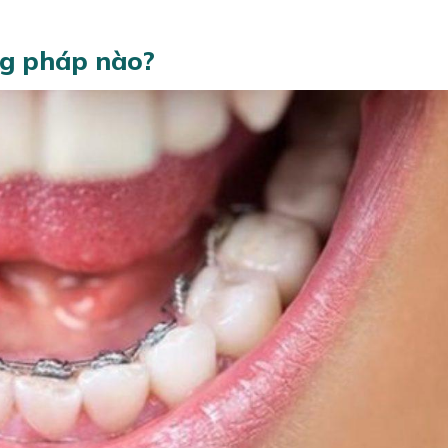
g pháp nào?