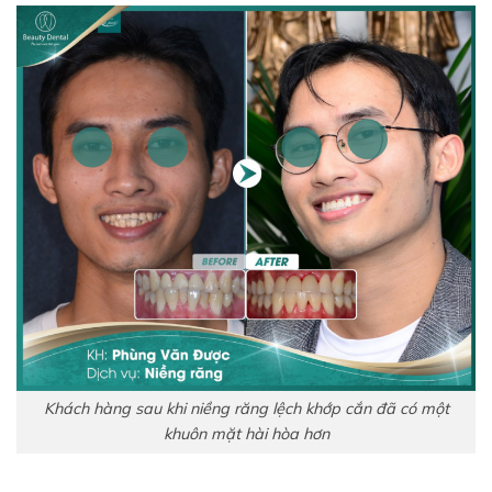
Khách hàng sau khi niềng răng lệch khớp cắn đã có một
khuôn mặt hài hòa hơn