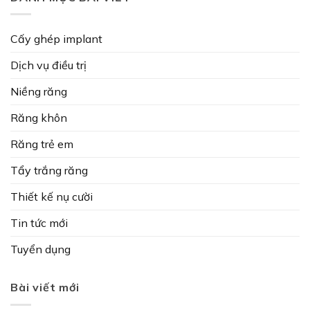
Cấy ghép implant
Dịch vụ điều trị
Niềng răng
Răng khôn
Răng trẻ em
Tẩy trắng răng
Thiết kế nụ cười
Tin tức mới
Tuyển dụng
Bài viết mới