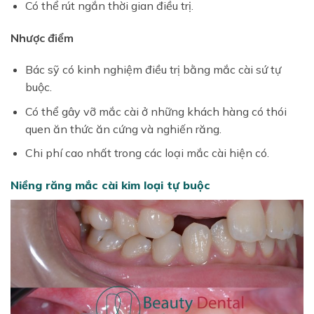
Có thể rút ngắn thời gian điều trị.
Nhược điểm
Bác sỹ có kinh nghiệm điều trị bằng mắc cài sứ tự
buộc.
Có thể gây vỡ mắc cài ở những khách hàng có thói
quen ăn thức ăn cứng và nghiến răng.
Chi phí cao nhất trong các loại mắc cài hiện có.
Niềng răng mắc cài kim loại tự buộc