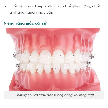
Chất liệu inox, thép không rỉ có thể gây dị ứng, nhất
là những người nhạy cảm
Niềng răng mắc cài sứ
Chất liệu sứ có màu gần tương đồng với răng thật