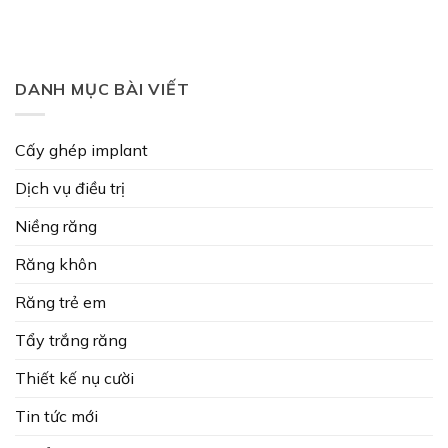
DANH MỤC BÀI VIẾT
Cấy ghép implant
Dịch vụ điều trị
Niềng răng
Răng khôn
Răng trẻ em
Tẩy trắng răng
Thiết kế nụ cười
Tin tức mới