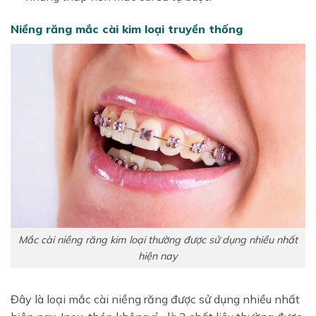
Niềng răng mắc cài kim loại truyền thống
Mắc cài niềng răng kim loại thường được sử dụng nhiều nhất
hiện nay
Đây là loại mắc cài niềng răng được sử dụng nhiều nhất